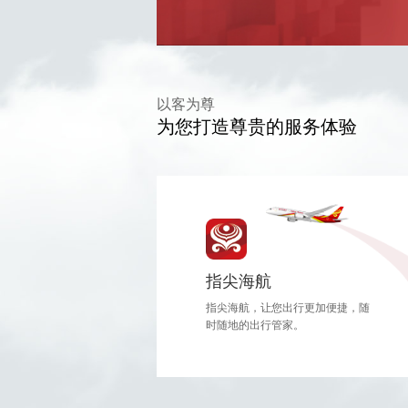
以客为尊
为您打造尊贵的服务体验
指尖海航
指尖海航，让您出行更加便捷，随
时随地的出行管家。