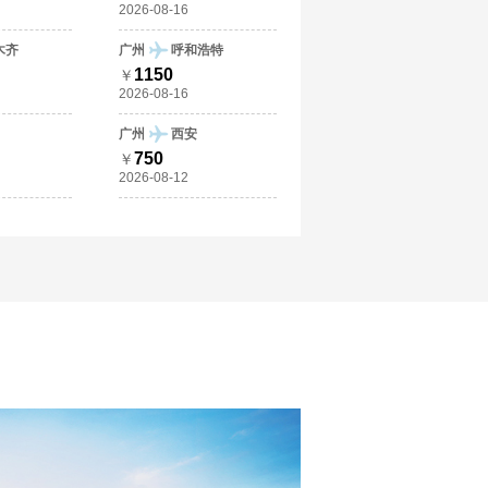
2026-08-16
木齐
广州
呼和浩特
1150
￥
2026-08-16
广州
西安
750
￥
2026-08-12