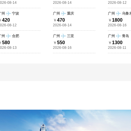
026-08-14
2026-08-14
2026-08-12
广州
宁波
广州
重庆
广州
乌鲁
420
470
1800
￥
￥
￥
026-08-12
2026-08-14
2026-08-16
广州
合肥
广州
三亚
广州
青岛
580
550
1300
￥
￥
￥
026-08-13
2026-08-16
2026-08-11