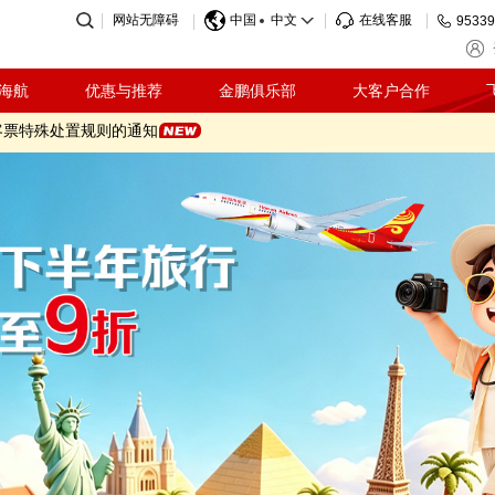
奖活动规则（2026.07.21-2026.09.08）
网站无障碍
中国
中文
在线客服
95339
动规则（2026.07.21-2026.09.08）
温馨提示
际客票特殊票务处理规定的通知
海航
优惠与推荐
金鹏俱乐部
大客户合作
客票特殊处置规则的通知
因影响海南航空部分航班调整的温馨提示
收标准调整的通知
奖活动规则（2026.07.21-2026.09.08）
动规则（2026.07.21-2026.09.08）
温馨提示
际客票特殊票务处理规定的通知
客票特殊处置规则的通知
因影响海南航空部分航班调整的温馨提示
收标准调整的通知
奖活动规则（2026.07.21-2026.09.08）
动规则（2026.07.21-2026.09.08）
温馨提示
际客票特殊票务处理规定的通知
客票特殊处置规则的通知