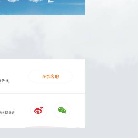
在线客服
务热线
地获得最新