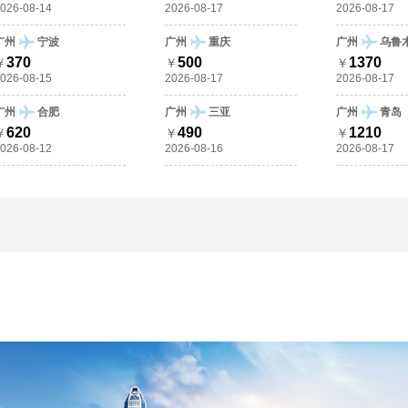
026-08-14
2026-08-17
2026-08-17
广州
宁波
广州
重庆
广州
乌鲁
370
500
1370
￥
￥
￥
026-08-15
2026-08-17
2026-08-17
广州
合肥
广州
三亚
广州
青岛
620
490
1210
￥
￥
￥
026-08-12
2026-08-16
2026-08-17