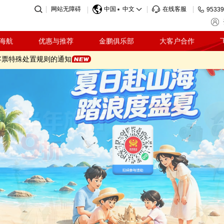
奖活动规则（2026.07.21-2026.09.08）
网站无障碍
中国
中文
在线客服
95339
动规则（2026.07.21-2026.09.08）
温馨提示
际客票特殊票务处理规定的通知
海航
优惠与推荐
金鹏俱乐部
大客户合作
客票特殊处置规则的通知
因影响海南航空部分航班调整的温馨提示
收标准调整的通知
奖活动规则（2026.07.21-2026.09.08）
动规则（2026.07.21-2026.09.08）
温馨提示
际客票特殊票务处理规定的通知
客票特殊处置规则的通知
因影响海南航空部分航班调整的温馨提示
收标准调整的通知
奖活动规则（2026.07.21-2026.09.08）
动规则（2026.07.21-2026.09.08）
温馨提示
际客票特殊票务处理规定的通知
客票特殊处置规则的通知