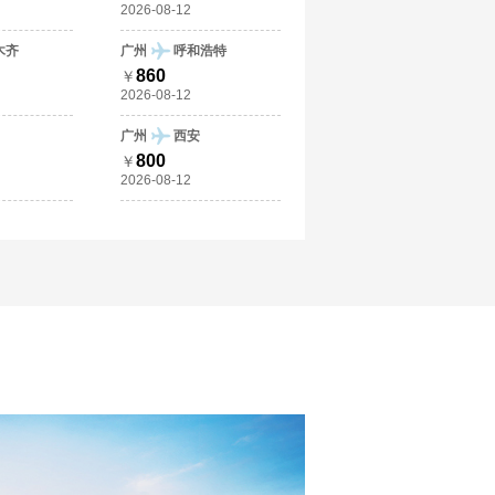
2026-08-12
木齐
广州
呼和浩特
860
￥
2026-08-12
广州
西安
800
￥
2026-08-12