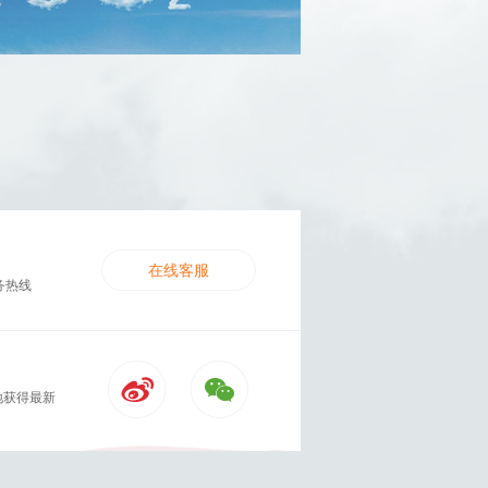
在线客服
务热线
地获得最新