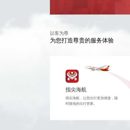
以客为尊
为您打造尊贵的服务体验
指尖海航
指尖海航，让您出行更加便捷，随
时随地的出行管家。