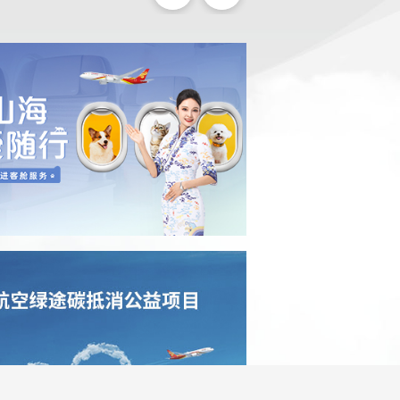
我们使用Cookies
为了提供个性化的展示与改善您的浏览体验，本
网站使用cookie。继续浏览我们的网站，即表示
您同意我们的
cookie政策
以及
隐私条款
。