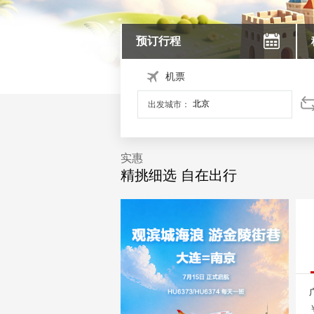
预订行程
机票
出发城市：
实惠
精挑细选 自在出行