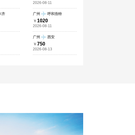
2026-08-11
木齐
广州
呼和浩特
1020
￥
2026-08-11
广州
西安
750
￥
2026-08-13