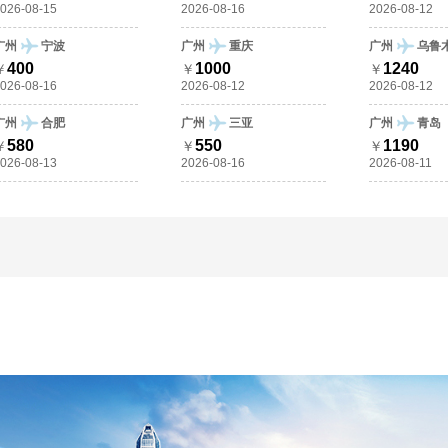
026-08-15
2026-08-16
2026-08-12
广州
宁波
广州
重庆
广州
乌鲁
400
1000
1240
￥
￥
￥
026-08-16
2026-08-12
2026-08-12
广州
合肥
广州
三亚
广州
青岛
580
550
1190
￥
￥
￥
026-08-13
2026-08-16
2026-08-11